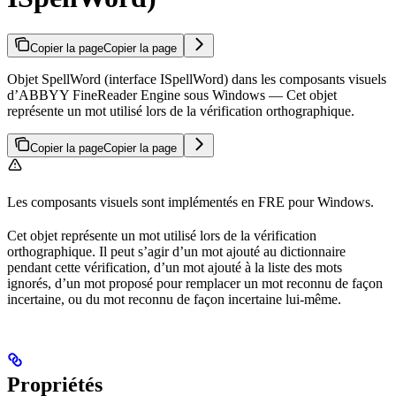
Copier la page
Copier la page
Objet SpellWord (interface ISpellWord) dans les composants visuels
d’ABBYY FineReader Engine sous Windows — Cet objet
représente un mot utilisé lors de la vérification orthographique.
Copier la page
Copier la page
Les composants visuels sont implémentés en FRE pour Windows.
Cet objet représente un mot utilisé lors de la vérification
orthographique. Il peut s’agir d’un mot ajouté au dictionnaire
pendant cette vérification, d’un mot ajouté à la liste des mots
ignorés, d’un mot proposé pour remplacer un mot reconnu de façon
incertaine, ou du mot reconnu de façon incertaine lui-même.
Propriétés