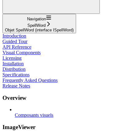
Navigation
SpellWord
Objet SpellWord (interface ISpellWord)
Introduction
Guided Tour
API Reference
Visual Components
Licensing
Installation
Distribution
Specifications
Frequently Asked Questions
Release Notes
Overview
Composants visuels
ImageViewer