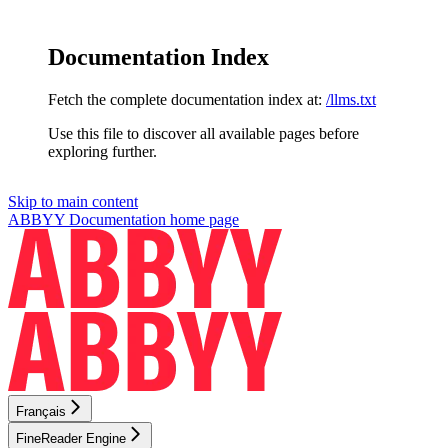
Documentation Index
Fetch the complete documentation index at:
/llms.txt
Use this file to discover all available pages before
exploring further.
Skip to main content
ABBYY Documentation
home page
Français
FineReader Engine