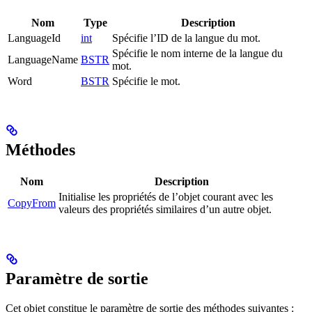
Nom
Type
Description
LanguageId
int
Spécifie l’ID de la langue du mot.
Spécifie le nom interne de la langue du
LanguageName
BSTR
mot.
Word
BSTR
Spécifie le mot.
Méthodes
Nom
Description
Initialise les propriétés de l’objet courant avec les
CopyFrom
valeurs des propriétés similaires d’un autre objet.
Paramètre de sortie
Cet objet constitue le paramètre de sortie des méthodes suivantes :