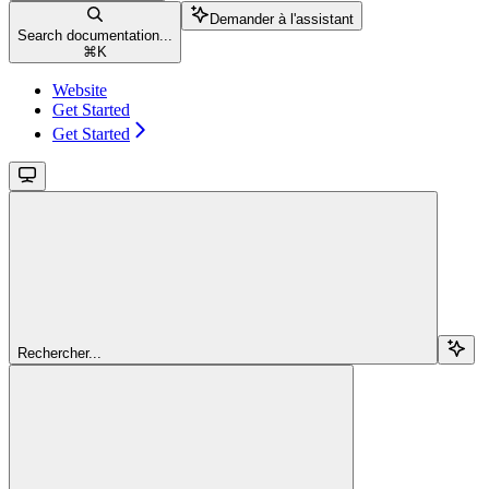
Demander à l'assistant
Search documentation...
⌘
K
Website
Get Started
Get Started
Rechercher...