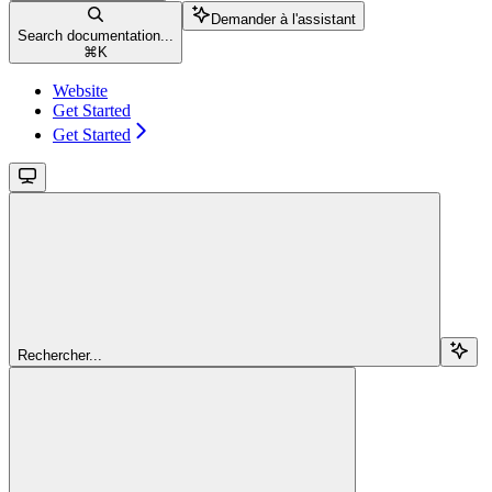
Demander à l'assistant
Search documentation...
⌘
K
Website
Get Started
Get Started
Rechercher...