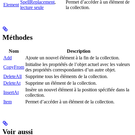
SpellReplacement
,
Permet d’accéder à un élément de
Element
lecture seule
la collection.
Méthodes
Nom
Description
Add
Ajoute un nouvel élément à la fin de la collection.
Initialise les propriétés de l’objet actuel avec les valeurs
CopyFrom
des propriétés correspondantes d’un autre objet.
DeleteAll
Supprime tous les éléments de la collection.
DeleteAt
Supprime un élément de la collection.
Insère un nouvel élément à la position spécifiée dans la
InsertAt
collection.
Item
Permet d’accéder à un élément de la collection.
Voir aussi