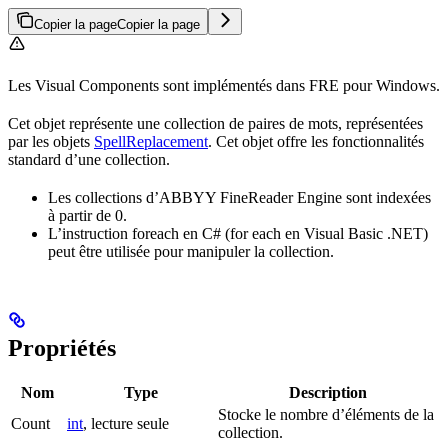
Copier la page
Copier la page
Les Visual Components sont implémentés dans FRE pour Windows.
Cet objet représente une collection de paires de mots, représentées
par les objets
SpellReplacement
. Cet objet offre les fonctionnalités
standard d’une collection.
Les collections d’ABBYY FineReader Engine sont indexées
à partir de 0.
L’instruction foreach en C# (for each en Visual Basic .NET)
peut être utilisée pour manipuler la collection.
Propriétés
Nom
Type
Description
Stocke le nombre d’éléments de la
Count
int
, lecture seule
collection.