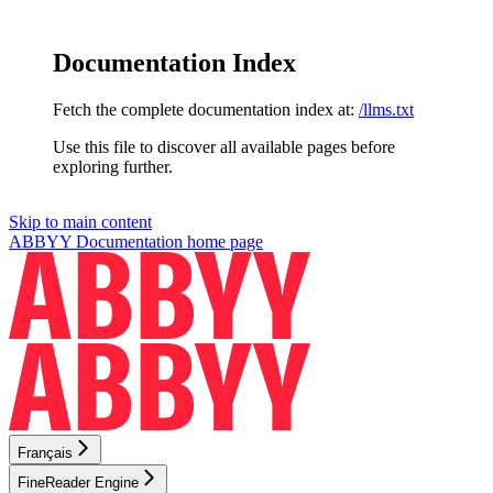
Documentation Index
Fetch the complete documentation index at:
/llms.txt
Use this file to discover all available pages before
exploring further.
Skip to main content
ABBYY Documentation
home page
Français
FineReader Engine