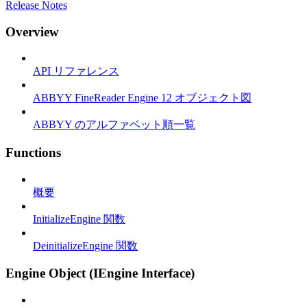
Release Notes
Overview
API リファレンス
ABBYY FineReader Engine 12 オブジェクト図
ABBYY のアルファベット順一覧
Functions
概要
InitializeEngine 関数
DeinitializeEngine 関数
Engine Object (IEngine Interface)