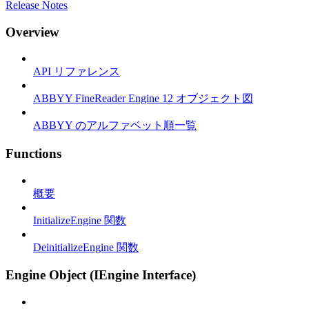
Release Notes
Overview
API リファレンス
ABBYY FineReader Engine 12 オブジェクト図
ABBYY のアルファベット順一覧
Functions
概要
InitializeEngine 関数
DeinitializeEngine 関数
Engine Object (IEngine Interface)