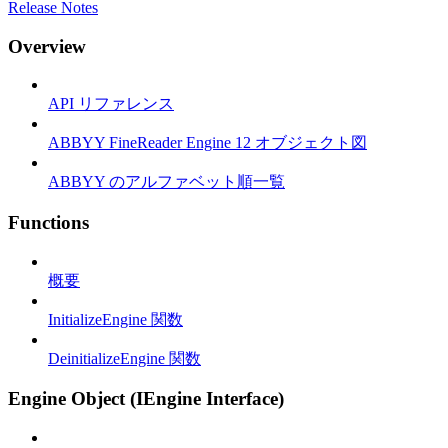
Release Notes
Overview
API リファレンス
ABBYY FineReader Engine 12 オブジェクト図
ABBYY のアルファベット順一覧
Functions
概要
InitializeEngine 関数
DeinitializeEngine 関数
Engine Object (IEngine Interface)