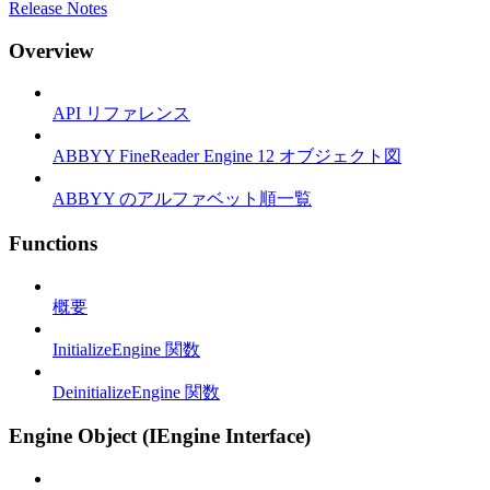
Release Notes
Overview
API リファレンス
ABBYY FineReader Engine 12 オブジェクト図
ABBYY のアルファベット順一覧
Functions
概要
InitializeEngine 関数
DeinitializeEngine 関数
Engine Object (IEngine Interface)