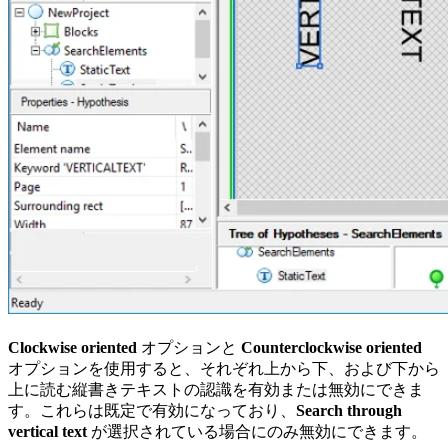
Clockwise oriented
オプションと
Counterclockwise oriented
オプションを使用すると、それぞれ上から下、および下から
上に読む縦書きテキストの認識を有効または無効にできま
す。これらは既定で有効になっており、
Search through
vertical text
が選択されている場合にのみ無効にできます。