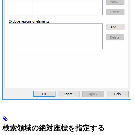
検索領域の絶対座標を指定する