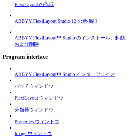
FlexiLayout の作成
ABBYY FlexiLayout Studio 12 の新機能
ABBYY FlexiLayout™ Studio のインストール、起動、
および削除
Program interface
ABBYY FlexiLayout™ Studio インターフェイス
バッチウィンドウ
FlexiLayout ウィンドウ
分類器ウィンドウ
Properties ウィンドウ
Image ウィンドウ