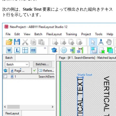
次の例は、
Static Text
要素によって検出された縦向きテキス
ト行を示しています。