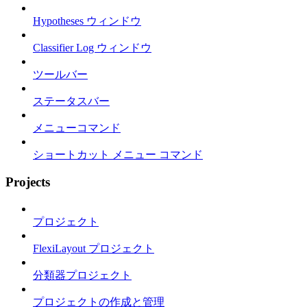
Hypotheses ウィンドウ
Classifier Log ウィンドウ
ツールバー
ステータスバー
メニューコマンド
ショートカット メニュー コマンド
Projects
プロジェクト
FlexiLayout プロジェクト
分類器プロジェクト
プロジェクトの作成と管理