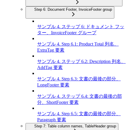
Step 6: Document Footer, InvoiceFooter group
サンプル 4. ステップ 6: ドキュメント フッ
ター、InvoiceFooter グループ
サンプル 4. Step 6.1: Product Total 列名、
ExtraTag 要素
サンプル 4. ステップ 6.2: Description 列名、
AddTag 要素
サンプル 4. Step 6.3: 文書の最後の部分、
LongFooter 要素
サンプル 4. ステップ 6.4: 文書の最後の部
分、ShortFooter 要素
サンプル 4. Step 6.5: 文書の最後の部分、
Paragraph 要素
Step 7: Table column names, TableHeader group