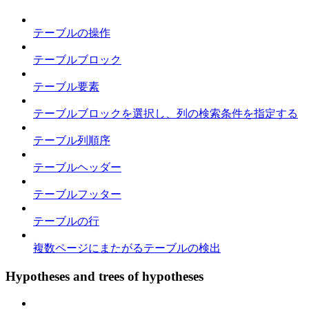
テーブルの操作
テーブルブロック
テーブル要素
テーブルブロックを選択し、列の検索条件を指定する
テーブル列順序
テーブルヘッダー
テーブルフッター
テーブルの行
複数ページにまたがるテーブルの検出
Hypotheses and trees of hypotheses