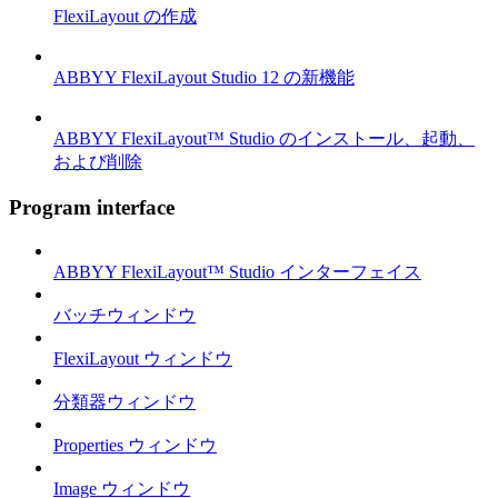
FlexiLayout の作成
ABBYY FlexiLayout Studio 12 の新機能
ABBYY FlexiLayout™ Studio のインストール、起動、
および削除
Program interface
ABBYY FlexiLayout™ Studio インターフェイス
バッチウィンドウ
FlexiLayout ウィンドウ
分類器ウィンドウ
Properties ウィンドウ
Image ウィンドウ