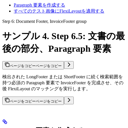
Paragraph 要素を作成する
すべてのテスト画像にFlexiLayoutを適用する
Step 6: Document Footer, InvoiceFooter group
サンプル 4. Step 6.5: 文書の最
後の部分、Paragraph 要素
ページをコピー
ページをコピー
検出された LongFooter または ShortFooter に続く検索範囲を
持つ必須の Paragraph 要素で InvoiceFooter を完成させ、その
後 FlexiLayout のマッチングを実行します。
ページをコピー
ページをコピー