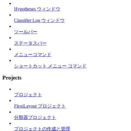
Hypotheses ウィンドウ
Classifier Log ウィンドウ
ツールバー
ステータスバー
メニューコマンド
ショートカット メニュー コマンド
Projects
プロジェクト
FlexiLayout プロジェクト
分類器プロジェクト
プロジェクトの作成と管理